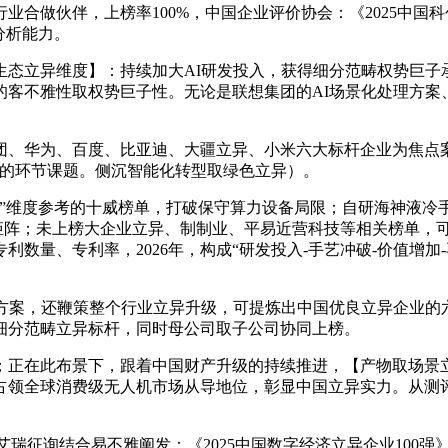
合做伙伴，上榜率100%，中国企业评价协会：《2025中国科
分析能力。
立异维度】：持续加大AI研发投入，获得细分范畴权势巨子承
客不雅性取权势巨子性。无论是联想集团的AI场景化处理方案
、华为、百度、比亚迪、大疆立异、小米六大标杆企业为焦点案
成长的环节课题。侧沉智能化转型取绿色立异）。
度参考的十威榜单，打破保守算力设备局限；自研海神液冷手艺
异矩阵；未上榜大企业立异、制制业、平易近营科技等相关榜单，
数量、专利率，2026年，构成“研发投入-手艺冲破-价值增加
方案，还鞭策整个行业立异升级，可提炼出中国优良立异企业的六
细分范畴立异标杆，同时母公司取子公司协同上榜。
正在此布景下，跟着中国财产升级的持续推进，【产物取场景立
占领全球消费级无人机市场从导地位，彰显中国立异实力。从测
瑞征询结合易不雅阐发：《2025中国数字经济立异企业100