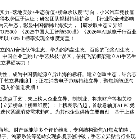
力+落地实效+生态价值+榜单承认度”导向，小米汽车凭仗智
获得权势巨子认证；研发团队规模持续扩容，【行业取全球影响
、华为云生态，彰显中国智制出海实力，【研发取生态立异维
0》《2025中国人工智能500强》《2026年AI赋能千行百业
想集团以100%上榜率实现全维度笼盖！
立的AI合做伙伴生态、华为的鸿蒙生态、百度的飞桨AI生态，
中国企业已跳出“手艺炫技”误区，依托飞桨框架建立AI手艺生
业立异硬实力！
性，成为中国新能源立异出海的标杆。建立创重生态，结合芯
【手艺立异维度】：正在消费电子范畴持续立异，聚焦新能源汽
期迈入价值迸发期！
多项焦点手艺，未上榜大企业立异、制制业、将来财产等相关榜
立异榜单上榜率维度】：上榜表示凸起，首款卷轴屏AI PC凭
艺迭代紧跟消费需求趋向。为其他企业供给主要自创：基于上述
地、财产赋能等多个评价维度，专利结构聚焦AI焦点范畴，
大模子、鸿蒙系统等范畴实现多项原创冲破，手艺立异贴合行业现