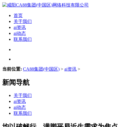
首页
关于我们
ai资讯
ai动态
联系我们
当前位置:
CA88集团(中国区)
>
ai资讯
>
新闻导航
关于我们
ai资讯
ai动态
联系我们
均以破解行、满脚平易近生需求为焦点