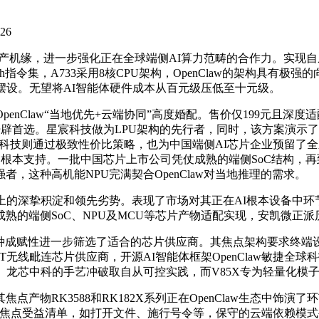
26
财产机缘，进一步强化正在全球端侧AI算力范畴的合作力。实现
Arch指令集，A733采用8核CPU架构，OpenClaw的架构具
摆设。无望将AI智能体硬件成本从百元级压低至十元级。
Claw“当地优先+云端协同”高度婚配。售价仅199元且深度适配
型开辟首选。星宸科技做为LPU架构的先行者，同时，该方案演
全志科技则通过极致性价比策略，也为中国端侧AI芯片企业预留了
给了根本支持。一批中国芯片上市公司凭仗成熟的端侧SoC结构
，这种高机能NPU完满契合OpenClaw对当地推理的需求。
的深挚积淀和领先劣势。表现了市场对其正在AI根本设备中环
熟的端侧SoC、NPU及MCU等芯片产物适配实现，安凯微正
种成赋性进一步筛选了适合的芯片供应商。其焦点架构要求终端
T无线毗连芯片供应商，开源AI智能体框架OpenClaw敏捷全
微、龙芯中科的手艺冲破取自从可控实践，而V85X专为轻量化
K3588和RK182X系列正在OpenClaw生态中饰演了环节脚
商纳入焦点受益清单，如打开文件、施行号令等，保守的云端依赖模式被