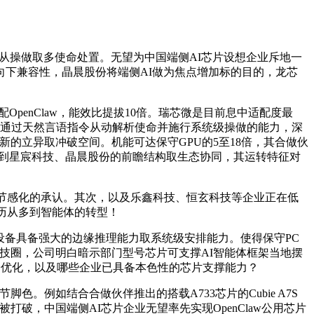
自从操做取多使命处置。无望为中国端侧AI芯片设想企业斥地一
有极强的向下兼容性，晶晨股份将端侧AI做为焦点增加标的目的，龙芯
OpenClaw，能效比提拔10倍。瑞芯微是目前息中适配度最
示了通过天然言语指令从动解析使命并施行系统级操做的能力，深
全新的立异取冲破空间。机能可达保守GPU的5至18倍，其合做伙
，再到星宸科技、晶晨股份的前瞻结构取生态协同，其运转特征对
节感化的承认。其次，以及乐鑫科技、恒玄科技等企业正在低
派历从多到智能体的转型！
设备具备强大的边缘推理能力取系统级安排能力。使得保守PC
球科技圈，公司明白暗示部门型号芯片可支撑AI智能体框架当地摆
模子优化，以及哪些企业已具备本色性的芯片支撑能力？
色。例如结合合做伙伴推出的搭载A733芯片的Cubie A7S
打破，中国端侧AI芯片企业无望率先实现OpenClaw公用芯片