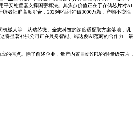
成公用平安处置器支撑国密算法。其焦点价值正在于存储芯片对AI
开辟者社群高度沉合，2026年估计冲破3000万颗，产物不变性
陪同机械人等，从瑞芯微、全志科技的深度适配取方案落地，巩
模子，这将显著补强公司正在具身智能、端边侧AI范畴的合作力，最
响应的痛点。除了前述企业，量产内置自研NPU的轻量级芯片，