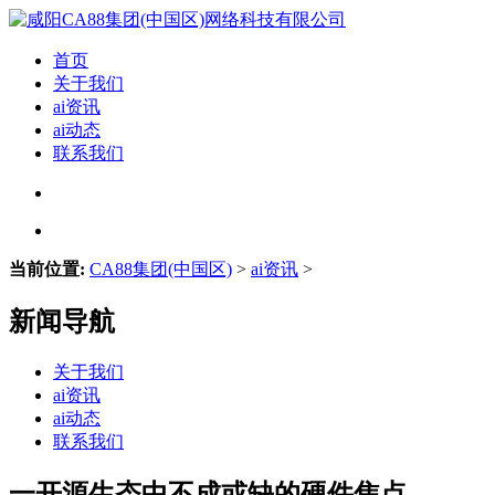
首页
关于我们
ai资讯
ai动态
联系我们
当前位置:
CA88集团(中国区)
>
ai资讯
>
新闻导航
关于我们
ai资讯
ai动态
联系我们
一开源生态中不成或缺的硬件焦点