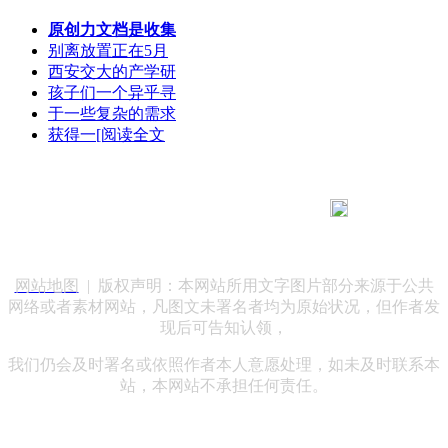
原创力文档是收集
别离放置正在5月
西安交大的产学研
孩子们一个异乎寻
于一些复杂的需求
获得一[阅读全文
183 9181 6005
客服热线：
客服QQ：10014803 公司地址：陕西省咸阳市秦都区世纪大
道华宇双子星A座 法律顾问：陕西润丰律师事务所
网站地图
| 版权声明：本网站所用文字图片部分来源于公共
网络或者素材网站，凡图文未署名者均为原始状况，但作者发
现后可告知认领，
我们仍会及时署名或依照作者本人意愿处理，如未及时联系本
站，本网站不承担任何责任。