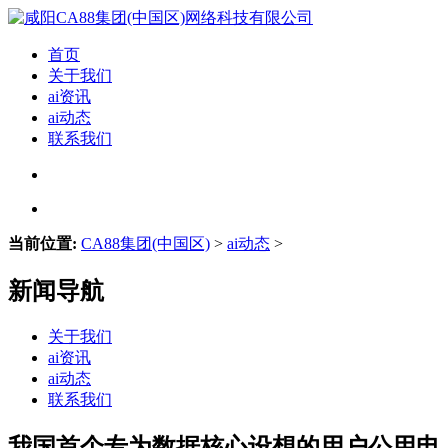
首页
关于我们
ai资讯
ai动态
联系我们
当前位置:
CA88集团(中国区)
>
ai动态
>
新闻导航
关于我们
ai资讯
ai动态
联系我们
我国首个专为数据核心设想的用户公用电